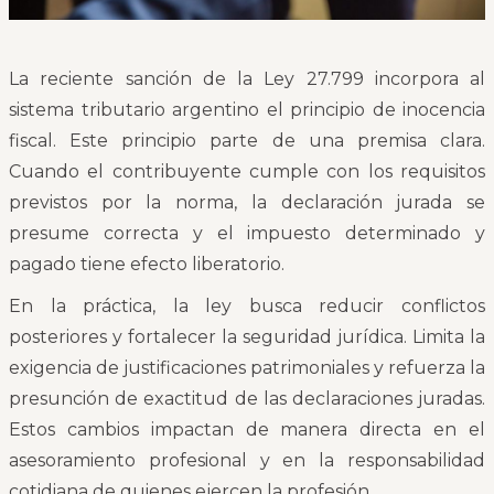
La reciente sanción de la Ley 27.799 incorpora al
sistema tributario argentino el principio de inocencia
fiscal. Este principio parte de una premisa clara.
Cuando el contribuyente cumple con los requisitos
previstos por la norma, la declaración jurada se
presume correcta y el impuesto determinado y
pagado tiene efecto liberatorio.
En la práctica, la ley busca reducir conflictos
posteriores y fortalecer la seguridad jurídica. Limita la
exigencia de justificaciones patrimoniales y refuerza la
presunción de exactitud de las declaraciones juradas.
Estos cambios impactan de manera directa en el
asesoramiento profesional y en la responsabilidad
cotidiana de quienes ejercen la profesión.