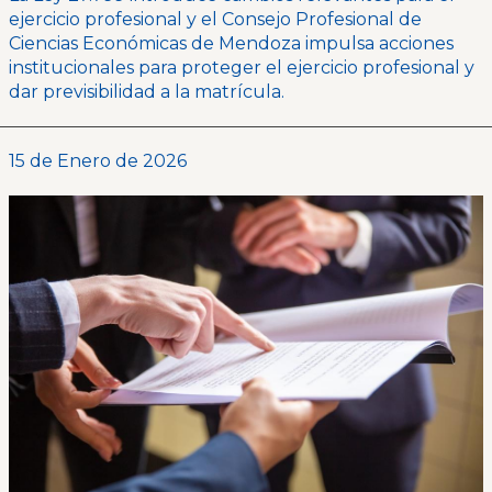
ejercicio profesional y el Consejo Profesional de
Ciencias Económicas de Mendoza impulsa acciones
institucionales para proteger el ejercicio profesional y
dar previsibilidad a la matrícula.
15 de Enero de 2026