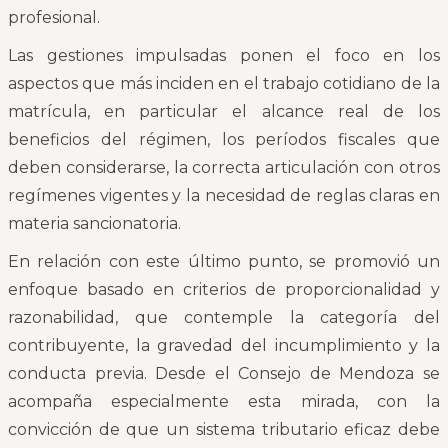
profesional.
Las gestiones impulsadas ponen el foco en los
aspectos que más inciden en el trabajo cotidiano de la
matrícula, en particular el alcance real de los
beneficios del régimen, los períodos fiscales que
deben considerarse, la correcta articulación con otros
regímenes vigentes y la necesidad de reglas claras en
materia sancionatoria.
En relación con este último punto, se promovió un
enfoque basado en criterios de proporcionalidad y
razonabilidad, que contemple la categoría del
contribuyente, la gravedad del incumplimiento y la
conducta previa. Desde el Consejo de Mendoza se
acompaña especialmente esta mirada, con la
convicción de que un sistema tributario eficaz debe