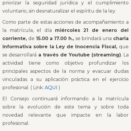
priorizar la seguridad jurídica y el cumplimiento
voluntario, sin desnaturalizar el espíritu de la ley.
Como parte de estas acciones de acompañamiento a
la matrícula, el día
miércoles 21 de enero del
corriente
,
de
15.00 a 17.00 h.
,
se brindará una
charla
informativa sobre la Ley de Inocencia Fiscal
,
que
se desarrollará
a través de Youtube (streaming)
. La
actividad tiene como objetivo profundizar los
principales aspectos de la norma y evacuar dudas
vinculadas a su aplicación práctica en el ejercicio
profesional. ( Link:
AQUI
)
El Consejo continuará informando a la matrícula
sobre la evolución de este tema y sobre toda
novedad relevante que impacte en la labor
profesional.