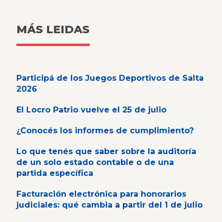
MÁS LEIDAS
Participá de los Juegos Deportivos de Salta
2026
El Locro Patrio vuelve el 25 de julio
¿Conocés los informes de cumplimiento?
Lo que tenés que saber sobre la auditoría
de un solo estado contable o de una
partida específica
Facturación electrónica para honorarios
judiciales: qué cambia a partir del 1 de julio