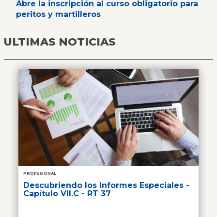
Abre la inscripción al curso obligatorio para
peritos y martilleros
ULTIMAS NOTICIAS
PROFESIONAL
Descubriendo los Informes Especiales -
Capítulo VII.C - RT 37