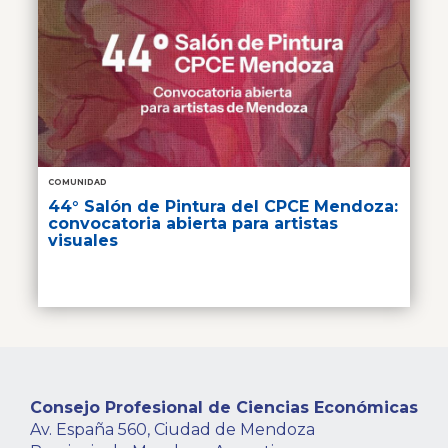
COMUNIDAD
44° Salón de Pintura del CPCE Mendoza:
convocatoria abierta para artistas
visuales
Consejo Profesional de Ciencias Económicas
Av. España 560, Ciudad de Mendoza