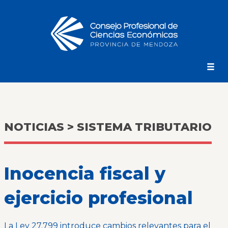
NOTICIAS > SISTEMA TRIBUTARIO
Inocencia fiscal y
ejercicio profesional
La Ley 27.799 introduce cambios relevantes para el