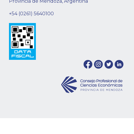
Provincia de Mendoza, Argentina
+54 (0261) 5640100