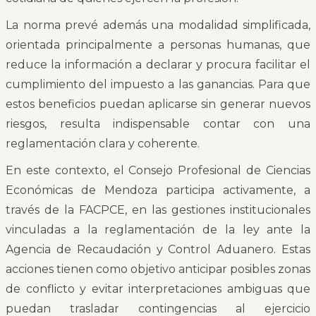
La norma prevé además una modalidad simplificada,
orientada principalmente a personas humanas, que
reduce la información a declarar y procura facilitar el
cumplimiento del impuesto a las ganancias. Para que
estos beneficios puedan aplicarse sin generar nuevos
riesgos, resulta indispensable contar con una
reglamentación clara y coherente.
En este contexto, el Consejo Profesional de Ciencias
Económicas de Mendoza participa activamente, a
través de la FACPCE, en las gestiones institucionales
vinculadas a la reglamentación de la ley ante la
Agencia de Recaudación y Control Aduanero. Estas
acciones tienen como objetivo anticipar posibles zonas
de conflicto y evitar interpretaciones ambiguas que
puedan trasladar contingencias al ejercicio