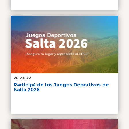
DEPORTIVO
Participá de los Juegos Deportivos de
Salta 2026